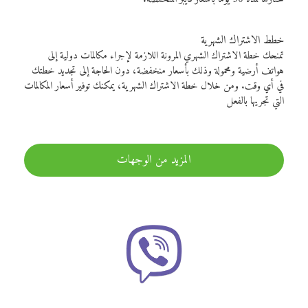
خطط الاشتراك الشهرية
تمنحك خطة الاشتراك الشهري المرونة اللازمة لإجراء مكالمات دولية إلى
هواتف أرضية ومحمولة وذلك بأسعار منخفضة، دون الحاجة إلى تجديد خطتك
في أي وقت. ومن خلال خطة الاشتراك الشهرية، يمكنك توفير أسعار المكالمات
التي تجريها بالفعل
المزيد من الوجهات