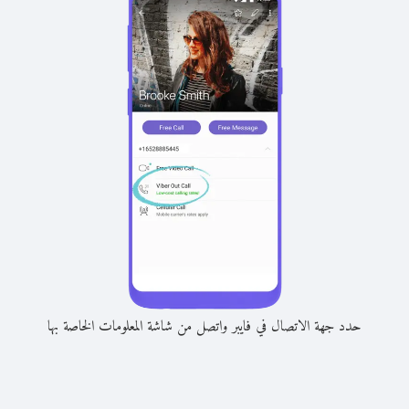
حدد جهة الاتصال في فايبر واتصل من شاشة المعلومات الخاصة بها