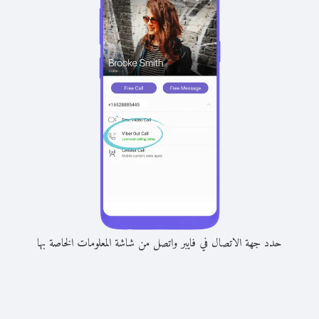
حدد جهة الاتصال في فايبر واتصل من شاشة المعلومات الخاصة بها