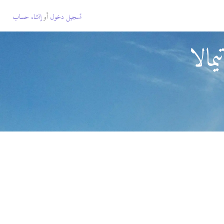
تسجيل دخول
أو
إنشاء حساب
مالا