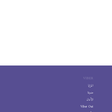
VIBER
المزايا
مدونة
الأمان
Viber Out