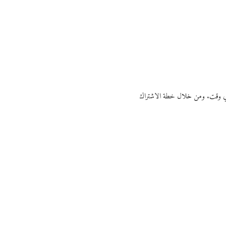
ي أي وقت. ومن خلال خطة الاشتراك