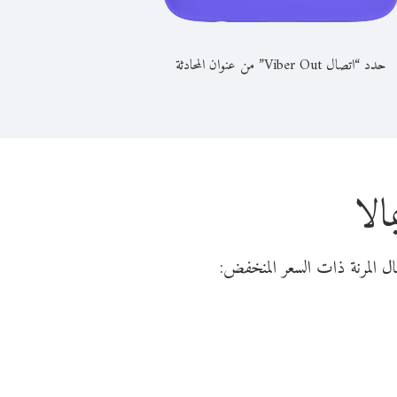
حدد “اتصال Viber Out” من عنوان المحادثة
الا