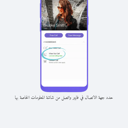
حدد جهة الاتصال في فايبر واتصل من شاشة المعلومات الخاصة بها