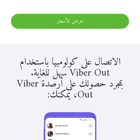
عرض الأسعار
الاتصال على كولومبيا باستخدام
Viber Out سهل للغاية.
بمجرد حصولك على أرصدة Viber
Out، يمكنك: