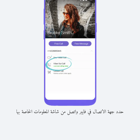
حدد جهة الاتصال في فايبر واتصل من شاشة المعلومات الخاصة بها