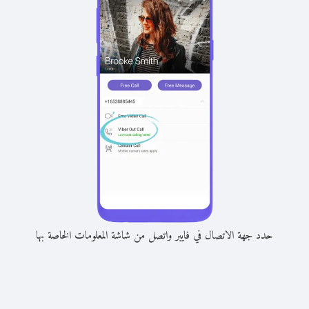
حدد جهة الاتصال في فايبر واتصل من شاشة المعلومات الخاصة بها