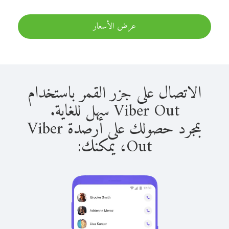
عرض الأسعار
الاتصال على جزر القمر باستخدام
Viber Out سهل للغاية.
بمجرد حصولك على أرصدة Viber
Out، يمكنك: