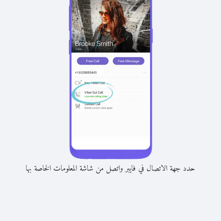
حدد جهة الاتصال في فايبر واتصل من شاشة المعلومات الخاصة بها