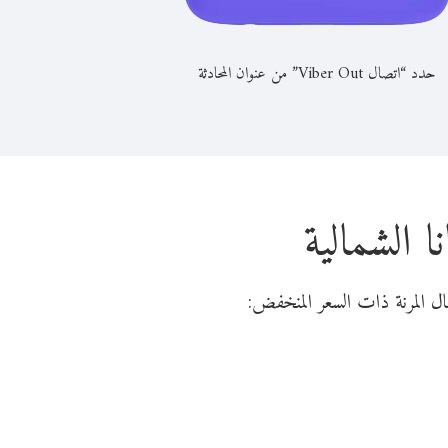
حدد “اتصال Viber Out” من عنوان المحادثة
 الشمالية