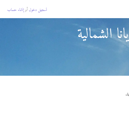
تسجيل دخول
أو
إنشاء حساب
ا الشمالية