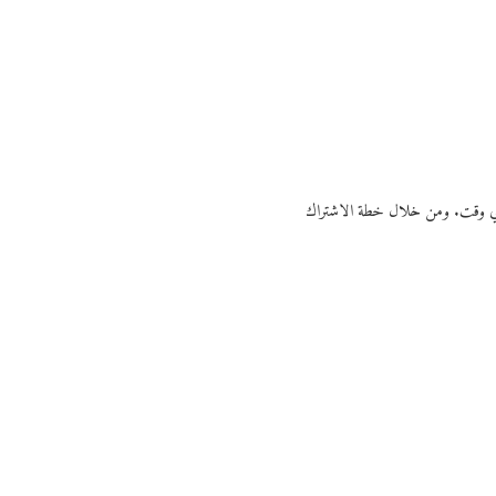
ي أي وقت. ومن خلال خطة الاشتراك