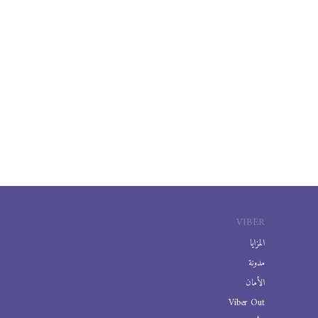
VIBER
المزايا
مدونة
الأمان
Viber Out