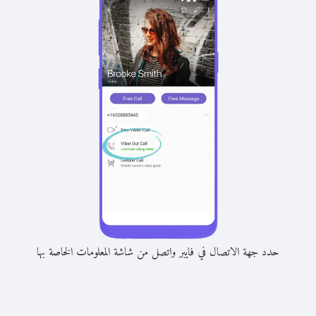
حدد جهة الاتصال في فايبر واتصل من شاشة المعلومات الخاصة بها