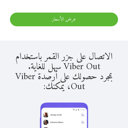
عرض الأسعار
الاتصال على جزر القمر باستخدام
Viber Out سهل للغاية.
بمجرد حصولك على أرصدة Viber
Out، يمكنك: