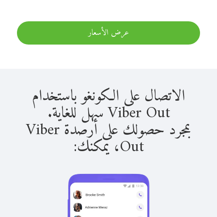
عرض الأسعار
الاتصال على الكونغو باستخدام
Viber Out سهل للغاية.
بمجرد حصولك على أرصدة Viber
Out، يمكنك: