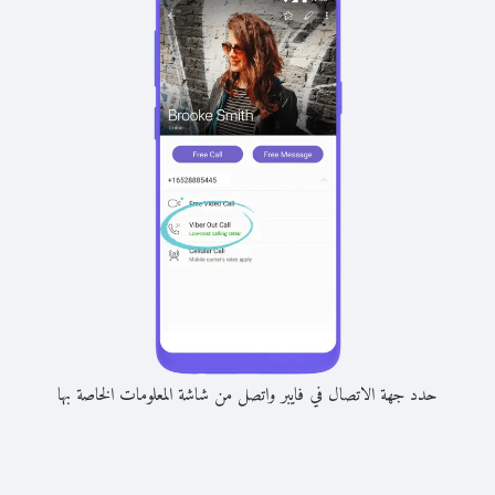
حدد جهة الاتصال في فايبر واتصل من شاشة المعلومات الخاصة بها