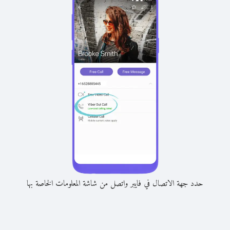
حدد جهة الاتصال في فايبر واتصل من شاشة المعلومات الخاصة بها