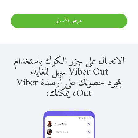
عرض الأسعار
الاتصال على جزر الكوك باستخدام
Viber Out سهل للغاية.
بمجرد حصولك على أرصدة Viber
Out، يمكنك: