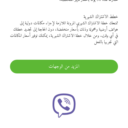
خطط الاشتراك الشهرية
تمنحك خطة الاشتراك الشهري المرونة اللازمة لإجراء مكالمات دولية إلى
هواتف أرضية ومحمولة وذلك بأسعار منخفضة، دون الحاجة إلى تجديد خطتك
في أي وقت. ومن خلال خطة الاشتراك الشهرية، يمكنك توفير أسعار المكالمات
التي تجريها بالفعل
المزيد من الوجهات