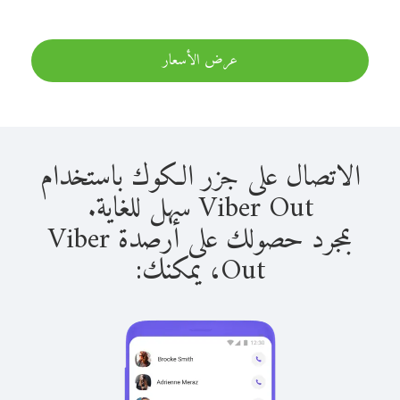
عرض الأسعار
الاتصال على جزر الكوك باستخدام
Viber Out سهل للغاية.
بمجرد حصولك على أرصدة Viber
Out، يمكنك: