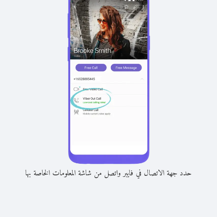
حدد جهة الاتصال في فايبر واتصل من شاشة المعلومات الخاصة بها