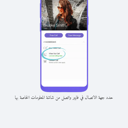
حدد جهة الاتصال في فايبر واتصل من شاشة المعلومات الخاصة بها