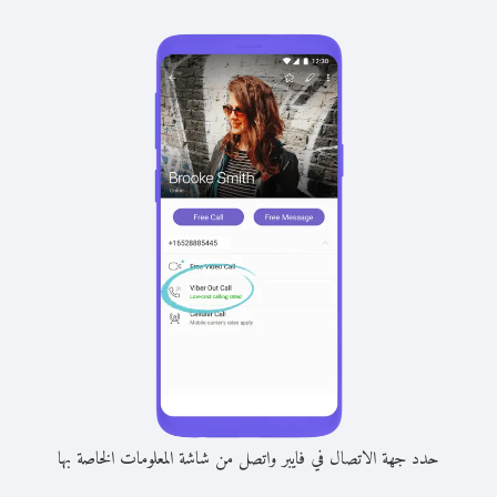
حدد جهة الاتصال في فايبر واتصل من شاشة المعلومات الخاصة بها