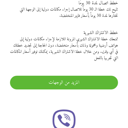
خطط اتصال لمدة 30 يومًا
تتيح لك خطة الـ 30 يوماً للاتصال إجراء مكالمات دولية إلى الوجهة التي
تختارها لمدة 30 يوماً بأسعار فايبر المنخفضة.
خطط الاشتراك الشهرية
تمنحك خطة الاشتراك الشهري المرونة اللازمة لإجراء مكالمات دولية إلى
هواتف أرضية ومحمولة وذلك بأسعار منخفضة، دون الحاجة إلى تجديد خطتك
في أي وقت. ومن خلال خطة الاشتراك الشهرية، يمكنك توفير أسعار المكالمات
التي تجريها بالفعل
المزيد من الوجهات