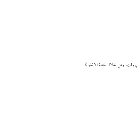
ي أي وقت. ومن خلال خطة الاشتراك