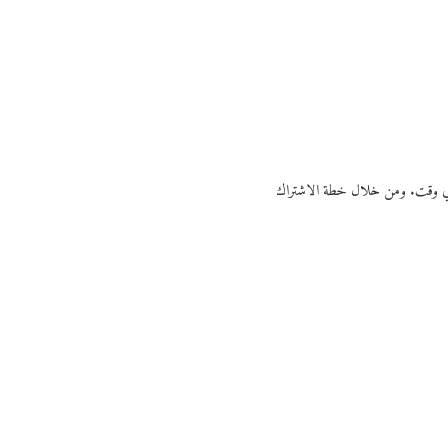
ي أي وقت. ومن خلال خطة الاشتراك