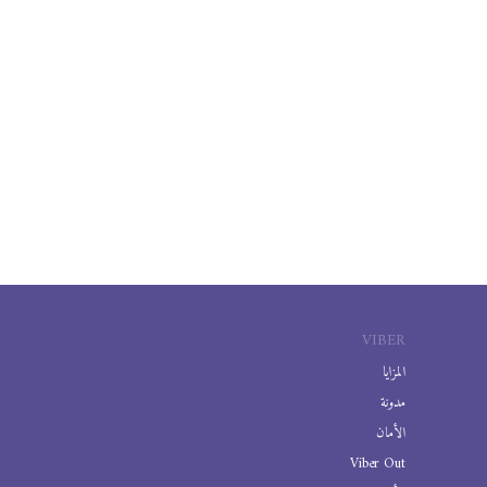
VIBER
المزايا
مدونة
الأمان
Viber Out