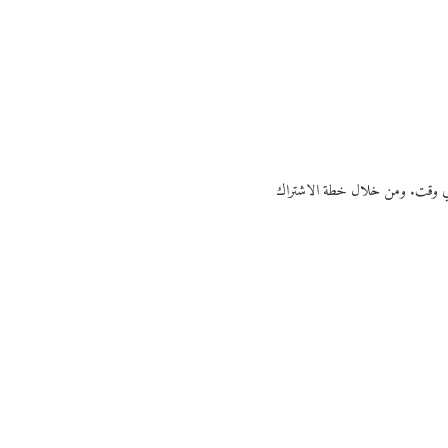
ي أي وقت. ومن خلال خطة الاشتراك