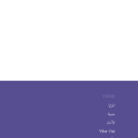
VIBER
المزايا
مدونة
الأمان
Viber Out