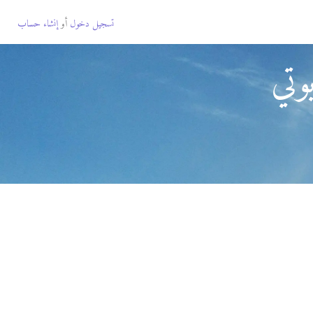
تسجيل دخول
أو
إنشاء حساب
وتي