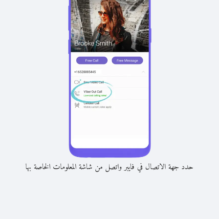
حدد جهة الاتصال في فايبر واتصل من شاشة المعلومات الخاصة بها