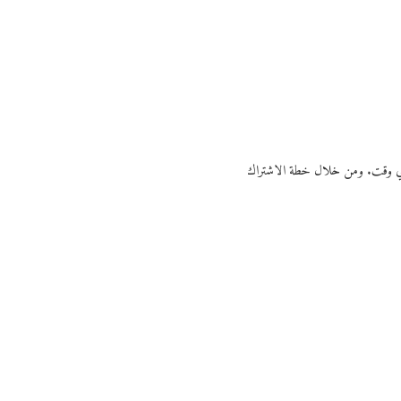
ي أي وقت. ومن خلال خطة الاشتراك