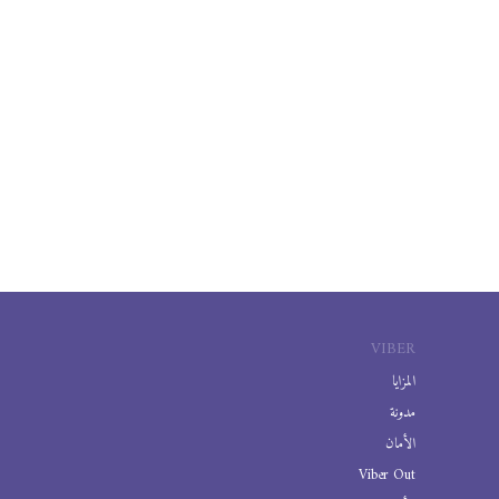
VIBER
المزايا
مدونة
الأمان
Viber Out