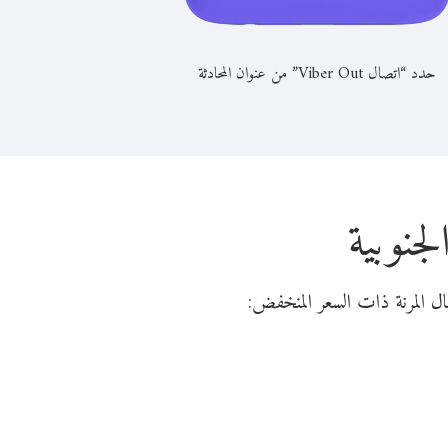
حدد “اتصال Viber Out” من عنوان المحادثة
جنوبية