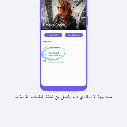
حدد جهة الاتصال في فايبر واتصل من شاشة المعلومات الخاصة بها