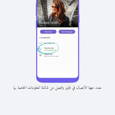
حدد جهة الاتصال في فايبر واتصل من شاشة المعلومات الخاصة بها