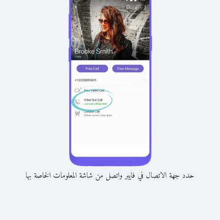
حدد جهة الاتصال في فايبر واتصل من شاشة المعلومات الخاصة بها