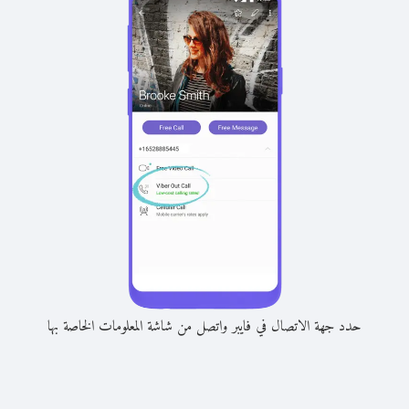
حدد جهة الاتصال في فايبر واتصل من شاشة المعلومات الخاصة بها