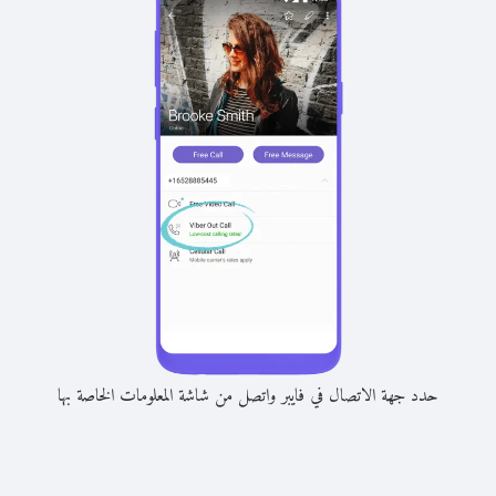
حدد جهة الاتصال في فايبر واتصل من شاشة المعلومات الخاصة بها