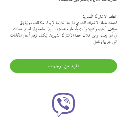
خطط الاشتراك الشهرية
تمنحك خطة الاشتراك الشهري المرونة اللازمة لإجراء مكالمات دولية إلى
هواتف أرضية ومحمولة وذلك بأسعار منخفضة، دون الحاجة إلى تجديد خطتك
في أي وقت. ومن خلال خطة الاشتراك الشهرية، يمكنك توفير أسعار المكالمات
التي تجريها بالفعل
المزيد من الوجهات