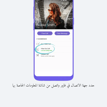
حدد جهة الاتصال في فايبر واتصل من شاشة المعلومات الخاصة بها