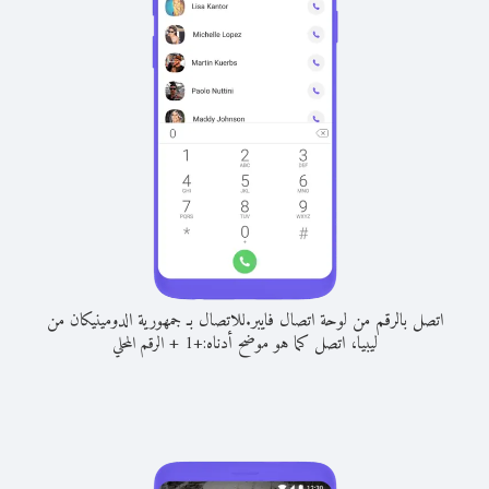
اتصل بالرقم من لوحة اتصال فايبر.
للاتصال بـ جمهورية الدومينيكان من
ليبيا، اتصل كما هو موضح أدناه:
+
+
1
الرقم المحلي