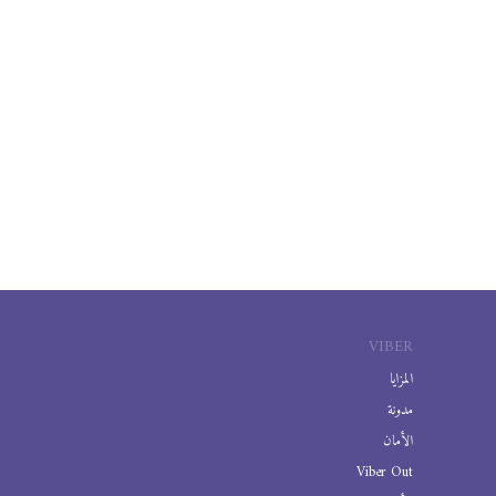
VIBER
المزايا
مدونة
الأمان
Viber Out