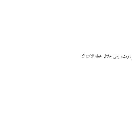
ي أي وقت. ومن خلال خطة الاشتراك