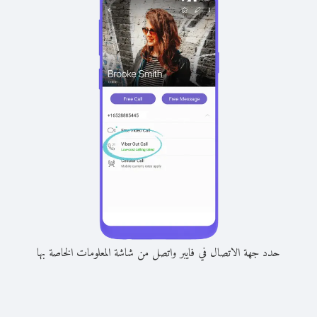
حدد جهة الاتصال في فايبر واتصل من شاشة المعلومات الخاصة بها