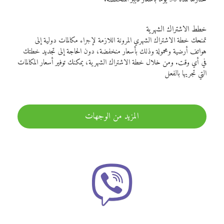
خطط الاشتراك الشهرية
تمنحك خطة الاشتراك الشهري المرونة اللازمة لإجراء مكالمات دولية إلى
هواتف أرضية ومحمولة وذلك بأسعار منخفضة، دون الحاجة إلى تجديد خطتك
في أي وقت. ومن خلال خطة الاشتراك الشهرية، يمكنك توفير أسعار المكالمات
التي تجريها بالفعل
المزيد من الوجهات