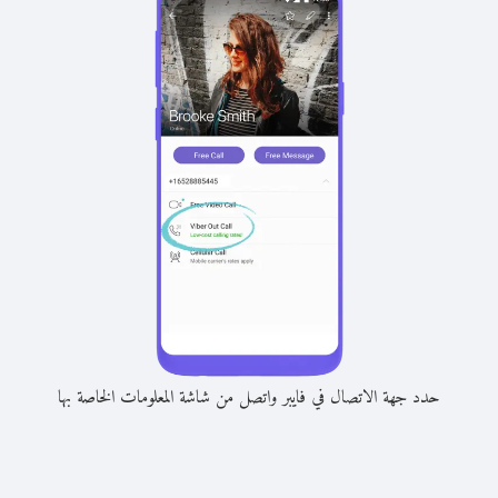
حدد جهة الاتصال في فايبر واتصل من شاشة المعلومات الخاصة بها