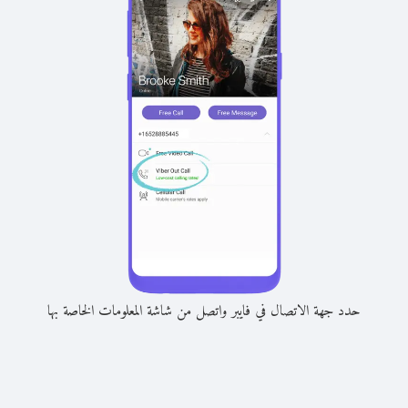
حدد جهة الاتصال في فايبر واتصل من شاشة المعلومات الخاصة بها