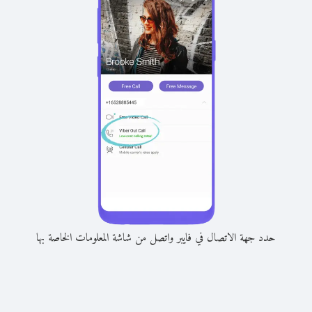
حدد جهة الاتصال في فايبر واتصل من شاشة المعلومات الخاصة بها