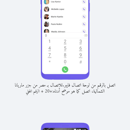
اتصل بالرقم من لوحة اتصال فايبر.
للاتصال بـ مصر من جزر ماريانا
الشمالية، اتصل كما هو موضح أدناه:
+
+
20
الرقم المحلي