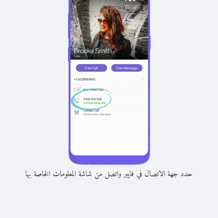
حدد جهة الاتصال في فايبر واتصل من شاشة المعلومات الخاصة بها