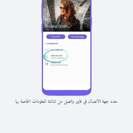
حدد جهة الاتصال في فايبر واتصل من شاشة المعلومات الخاصة بها