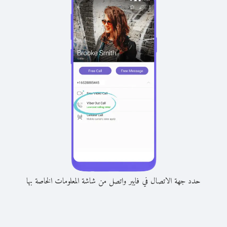
حدد جهة الاتصال في فايبر واتصل من شاشة المعلومات الخاصة بها