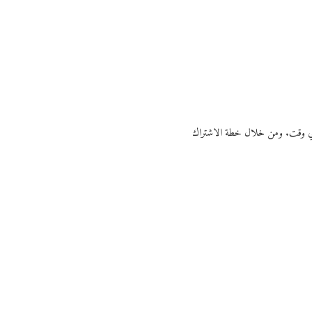
ي أي وقت. ومن خلال خطة الاشتراك