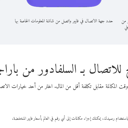
ر من
حدد جهة الاتصال في فايبر واتصل من شاشة المعلومات الخاصة بها
حلي
 للاتصال بـ السلفادور من بارا