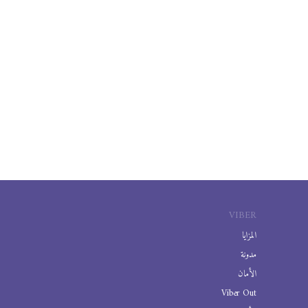
VIBER
المزايا
مدونة
الأمان
Viber Out