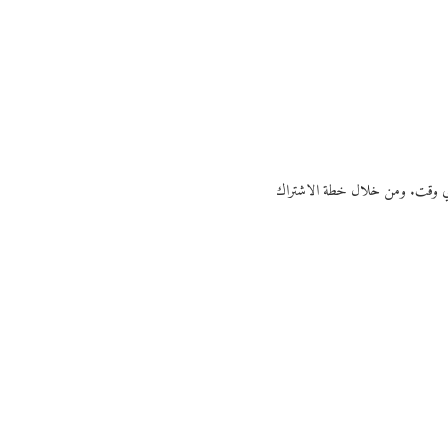
ي أي وقت. ومن خلال خطة الاشتراك