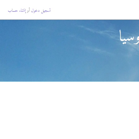
تسجيل دخول
أو
إنشاء حساب
سيا