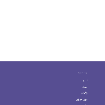
VIBER
المزايا
مدونة
الأمان
Viber Out