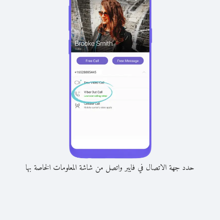
حدد جهة الاتصال في فايبر واتصل من شاشة المعلومات الخاصة بها