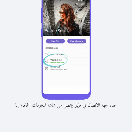
حدد جهة الاتصال في فايبر واتصل من شاشة المعلومات الخاصة بها