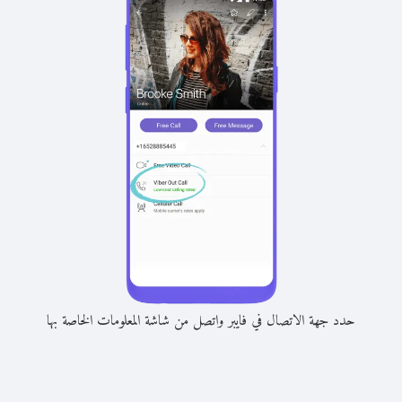
حدد جهة الاتصال في فايبر واتصل من شاشة المعلومات الخاصة بها