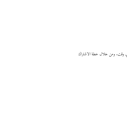
ي أي وقت. ومن خلال خطة الاشتراك