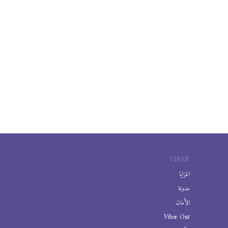
VIBER
المزايا
مدونة
الأمان
Viber Out