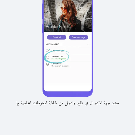
حدد جهة الاتصال في فايبر واتصل من شاشة المعلومات الخاصة بها