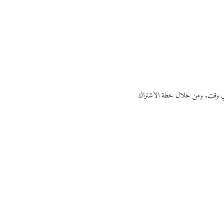
ي أي وقت. ومن خلال خطة الاشتراك