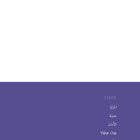
VIBER
المزايا
مدونة
الأمان
Viber Out