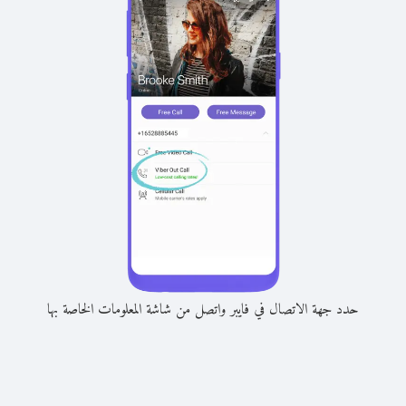
حدد جهة الاتصال في فايبر واتصل من شاشة المعلومات الخاصة بها