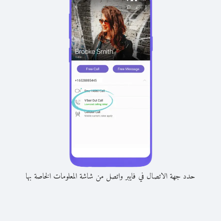
حدد جهة الاتصال في فايبر واتصل من شاشة المعلومات الخاصة بها