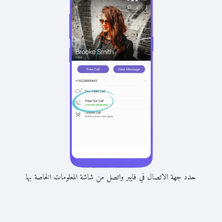
حدد جهة الاتصال في فايبر واتصل من شاشة المعلومات الخاصة بها