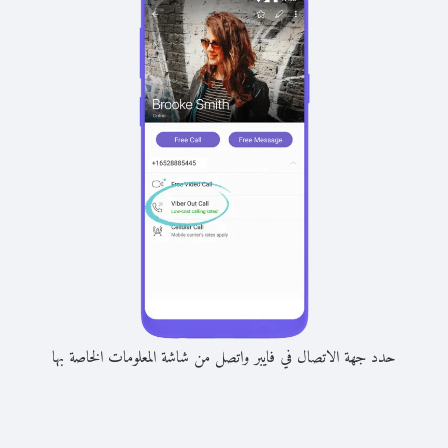
حدد جهة الاتصال في فايبر واتصل من شاشة المعلومات الخاصة بها