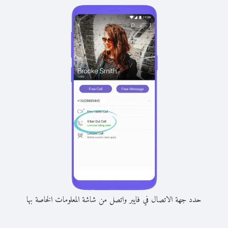
حدد جهة الاتصال في فايبر واتصل من شاشة المعلومات الخاصة بها