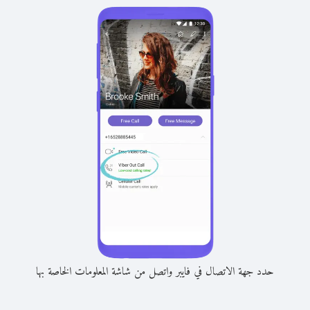
حدد جهة الاتصال في فايبر واتصل من شاشة المعلومات الخاصة بها