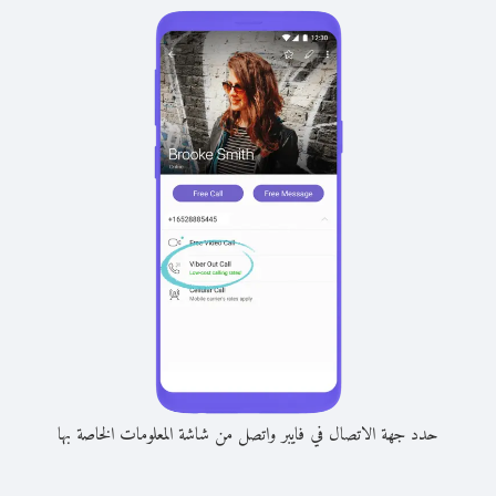
حدد جهة الاتصال في فايبر واتصل من شاشة المعلومات الخاصة بها