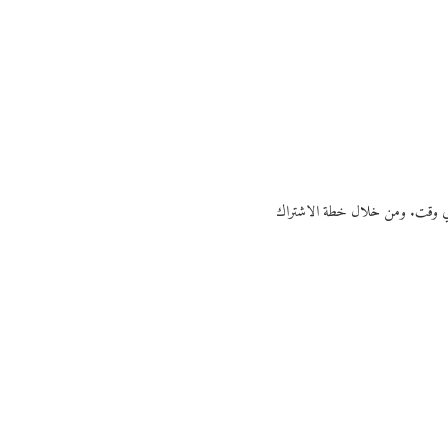
ي أي وقت. ومن خلال خطة الاشتراك