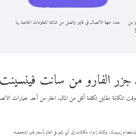
و من
حدد جهة الاتصال في فايبر واتصل من شاشة المعلومات الخاصة بها
 جزر الفارو من سانت فينسينت آ