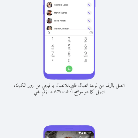
اتصل بالرقم من لوحة اتصال فايبر.
للاتصال بـ فيجي من جزر الكوك،
اتصل كما هو موضح أدناه:
+
+
679
الرقم المحلي