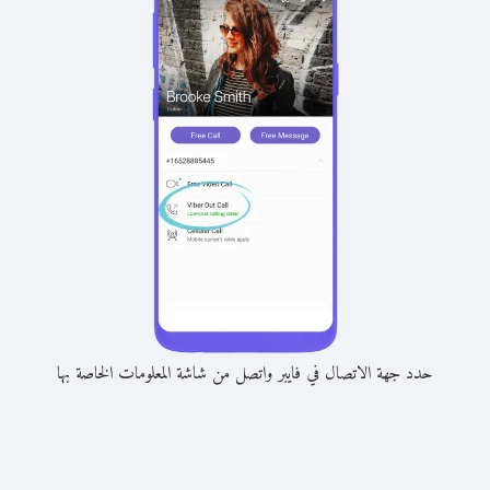
حدد جهة الاتصال في فايبر واتصل من شاشة المعلومات الخاصة بها